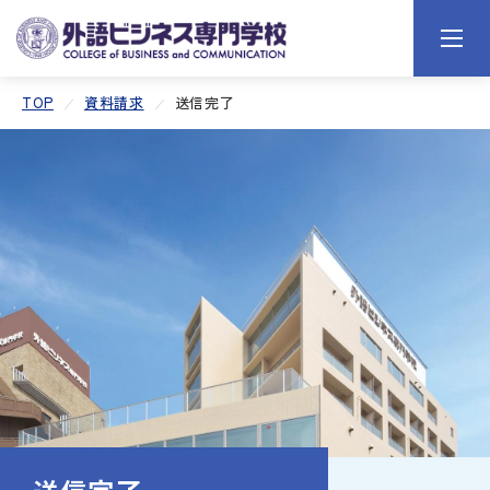
TOP
資料請求
送信完了