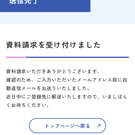
送信完了
資料請求を受け付けました
資料請求いただきありがとうございます。
確認のため、ご入力いただいたメールアドレス宛に自
動返信メールをお送りいたしました。
近日中にご登録先に郵送いたしますので、いましばら
くお待ちください。
トップページへ戻る