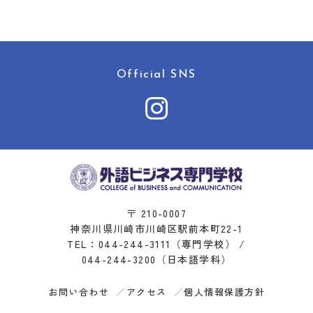
Official SNS
〒 210-0007
神奈川県川崎市川崎区駅前本町22-1
TEL：
044-244-3111
（専門学校） /
044-244-3200
（日本語学科）
お問い合わせ
アクセス
個人情報保護方針