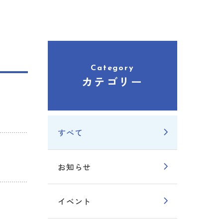
Category
カテゴリー
すべて
お知らせ
イベント