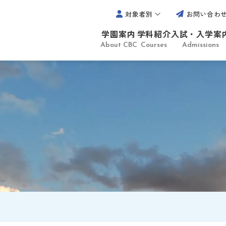
対象者別
お問い合わ
学園案内
学科紹介
入試・入学案
About CBC
Courses
Admissions