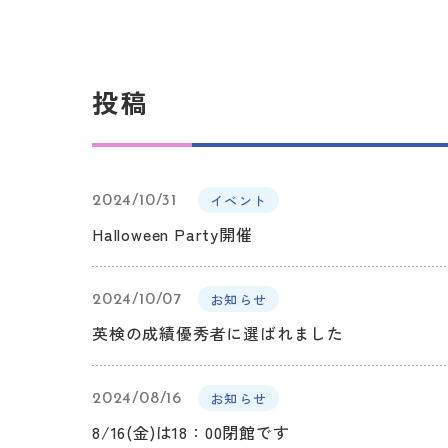
投稿
イベント
2024/10/31
Halloween Party開催
お知らせ
2024/10/07
英検の成績優秀者に選ばれました
お知らせ
2024/08/16
8/16(金)は18：00閉館です