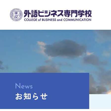
News
お知らせ