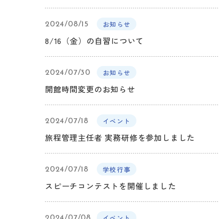
お知らせ
2024/08/15
8/16（金）の自習について
お知らせ
2024/07/30
開館時間変更のお知らせ
イベント
2024/07/18
旅程管理主任者 実務研修を参加しました
学校行事
2024/07/18
スピーチコンテストを開催しました
イベント
2024/07/08