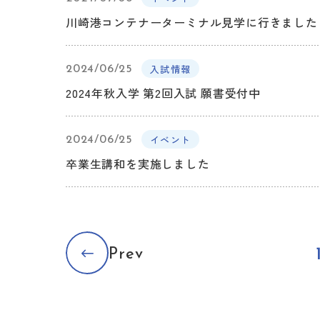
川崎港コンテナーターミナル見学に行きました
入試情報
2024/06/25
2024年秋入学 第2回入試 願書受付中
イベント
2024/06/25
卒業生講和を実施しました