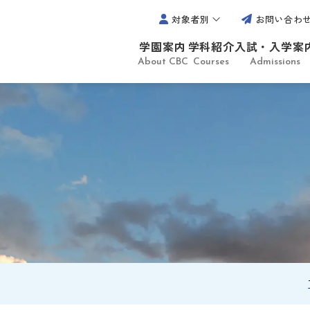
対象者別
お問い合わ
学園案内
学科紹介
入試・入学案
About CBC
Courses
Admissions