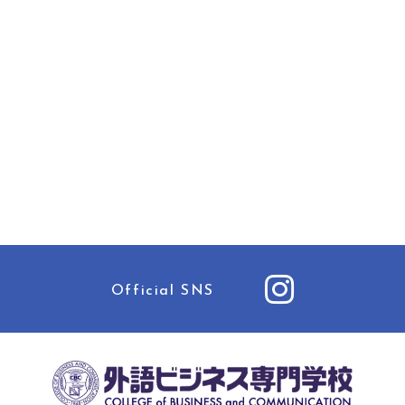
Official SNS