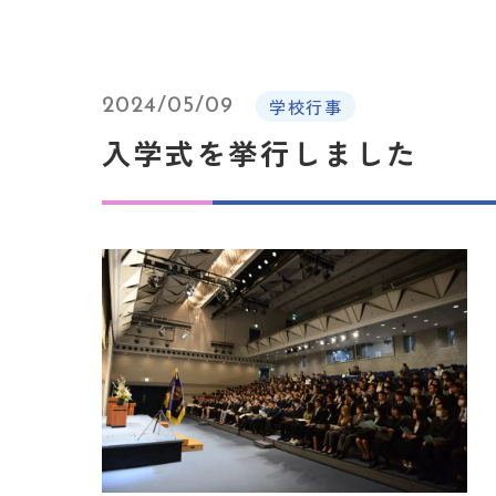
2024/05/09
学校行事
入学式を挙行しました