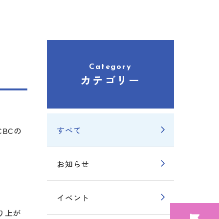
Category
カテゴリー
すべて
BCの
お知らせ
イベント
り上が