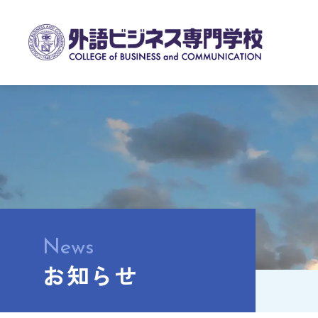
News
お知らせ