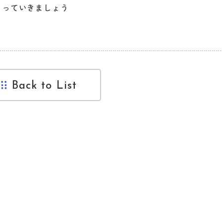
っていきましょう
Back to List