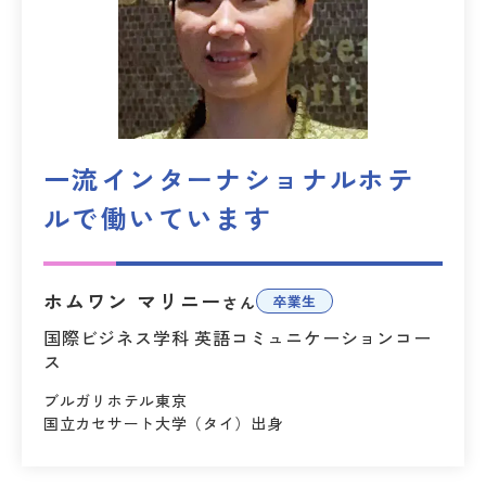
一流インターナショナルホテ
ルで働いています
ホムワン マリニー
卒業生
さん
国際ビジネス学科 英語コミュニケーションコー
ス
ブルガリホテル東京
国立カセサート大学（タイ）出身