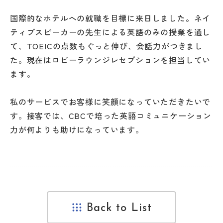
国際的なホテルへの就職を目標に来日しました。ネイ
ティブスピーカーの先生による英語のみの授業を通し
て、TOEICの点数もぐっと伸び、会話力がつきまし
た。現在はロビーラウンジレセプションを担当してい
ます。
私のサービスでお客様に笑顔になっていただきたいで
す。接客では、CBCで培った英語コミュニケーション
力が何よりも助けになっています。
Back to List