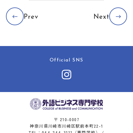
Prev
Next
Official SNS
〒 210-0007
神奈川県川崎市川崎区駅前本町22-1
TEL：
044-244-3111
（専門学校） /