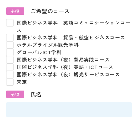
ご希望のコース
国際ビジネス学科 英語コミュニケーションコー
ス
国際ビジネス学科 貿易・航空ビジネスコース
ホテルブライダル観光学科
グローバルICT学科
国際ビジネス学科（夜）貿易実践コース
国際ビジネス学科（夜）英語・ICTコース
国際ビジネス学科（夜）観光サービスコース
未定
氏名