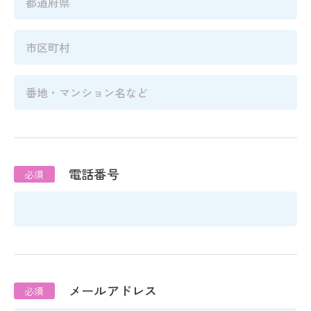
電話番号
メールアドレス