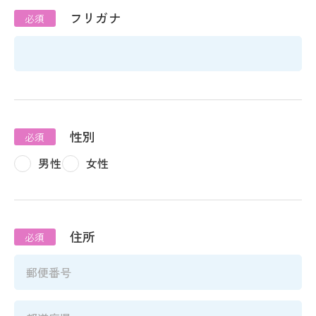
フリガナ
性別
男性
女性
住所