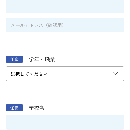
学年・職業
学校名