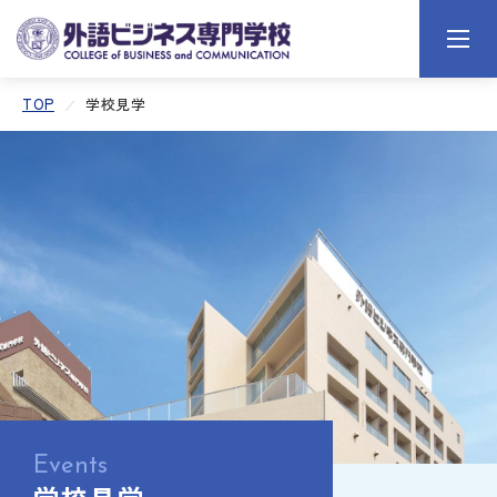
TOP
学校見学
Events