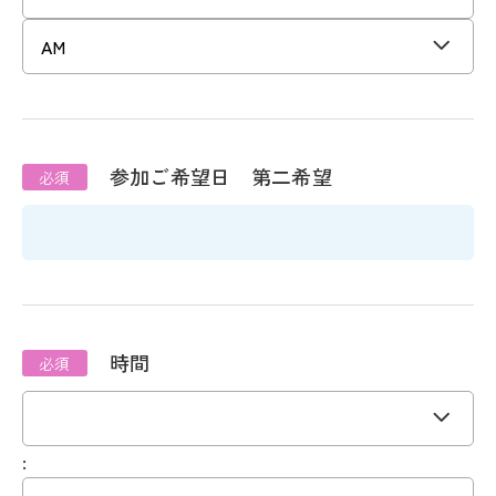
参加ご希望日 第二希望
時間
: