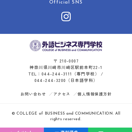
Official SNS
〒 210-0007
神奈川県川崎市川崎区駅前本町22-1
TEL：
044-244-3111
（専門学校） /
044-244-3200
（日本語学科）
お問い合わせ
アクセス
個人情報保護方針
© COLLEGE of BUSINESS and COMMUNICATION. All
rights reserved.