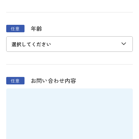
年齢
お問い合わせ内容