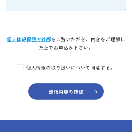
個人情報保護方針
をご覧いただき、内容をご理解し
た上でお申込み下さい。
個人情報の取り扱いについて同意する。
送信内容の確認