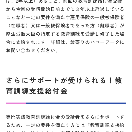
は、2年以上）あること、前回の教育訓練給付金受給
から今回の受講開始日前までに３年以上経過している
ことなど一定の要件を満たす雇用保険の一般被保険者
（在職者）又は一般被保険者であった方（離職者）が
厚生労働大臣の指定する教育訓練を受講し修了した場
合に支給されます。詳細は、最寄りのハローワークに
お問い合わせください。
さらにサポートが受けられる！教
育訓練支援給付金
専門実践教育訓練給付金の受給者をさらにサポートす
るため、一定の要件を満たす方には「教育訓練支援給