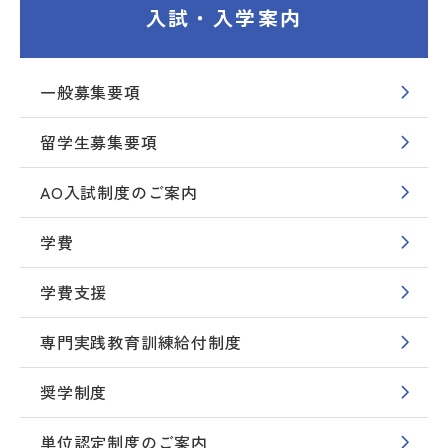
入試・入学案内
一般募集要項
留学生募集要項
AO入試制度のご案内
学費
学費支援
専門実践教育訓練給付制度
奨学制度
単位認定制度のご案内