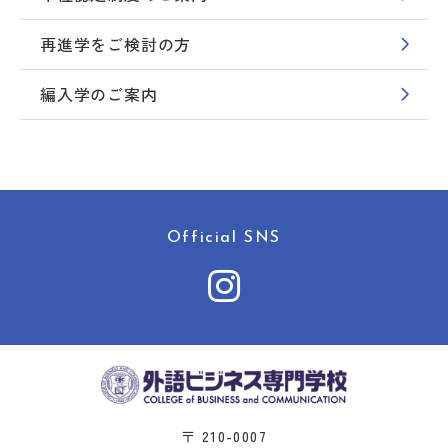
再進学をご検討の方
編入学のご案内
Official SNS
〒 210-0007