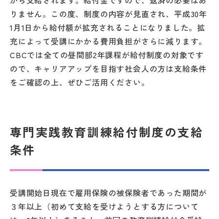
から支給されます。給付金ですので、返済の必要はあ
りません。この度、制度の内容が見直され、平成30年
1月1日から給付額が拡充されることになりました。拡
充によって受講にかかる費用負担がさらに減ります。
CBCでは全ての昼間部2年課程が給付制度の対象です
ので、キャリアアップを目指す社会人の方は支給条件
をご確認の上、ぜひご活用ください。
専門実践教育訓練給付制度の支給
条件
受講開始日現在で雇用保険の被保険者であった期間が
３年以上（初めて支給を受けようとする方について