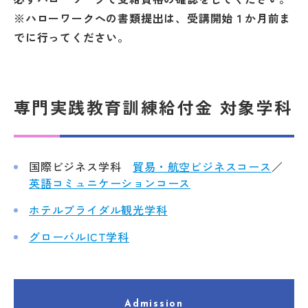
※ハローワークへの書類提出は、受講開始１か月前ま
でに行ってください。
専門実践教育訓練給付金 対象学科
国際ビジネス学科
貿易・航空ビジネスコース
／
英語コミュニケーションコース
ホテルブライダル観光学科
グローバルICT学科
Admission