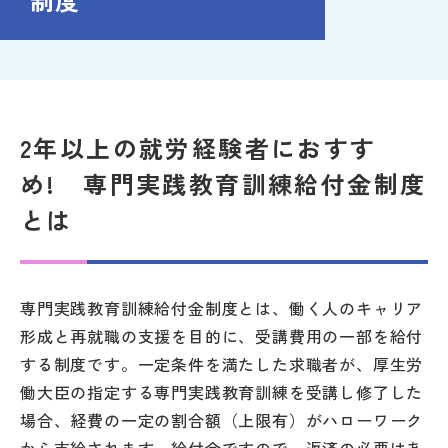
制度
2年以上の就労経験者におすす
め! 専門実践教育訓練給付金制度
とは
専門実践教育訓練給付金制度とは、働く人のキャリア
形成と再就職の支援を目的に、受講費用の一部を給付
する制度です。一定条件を満たした求職者が、厚生労
働大臣の指定する専門実践教育訓練を受講し修了した
場合、経費の一定の割合額（上限有）がハローワーク