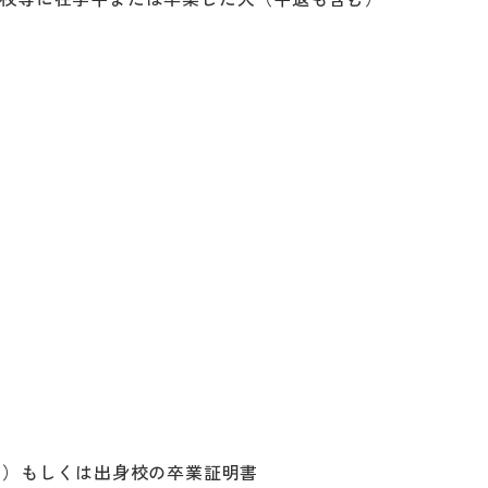
ー）もしくは出身校の卒業証明書