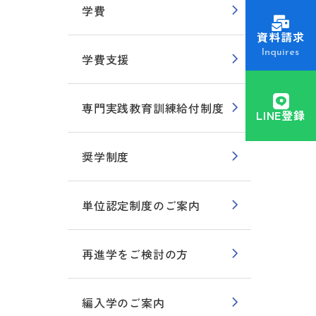
学費
資料請求
Inquires
学費支援
専門実践教育訓練給付制度
LINE登録
奨学制度
単位認定制度のご案内
再進学をご検討の方
編入学のご案内