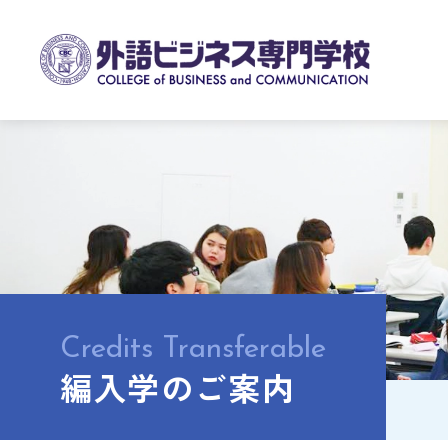
Credits Transferable
編入学のご案内