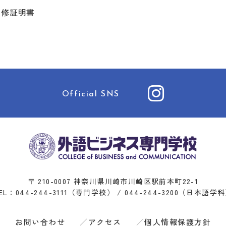
履修証明書
Official SNS
〒 210-0007
神奈川県川崎市川崎区駅前本町22-1
EL：
044-244-3111
（専門学校） /
044-244-3200
（日本語学科
お問い合わせ
アクセス
個人情報保護方針